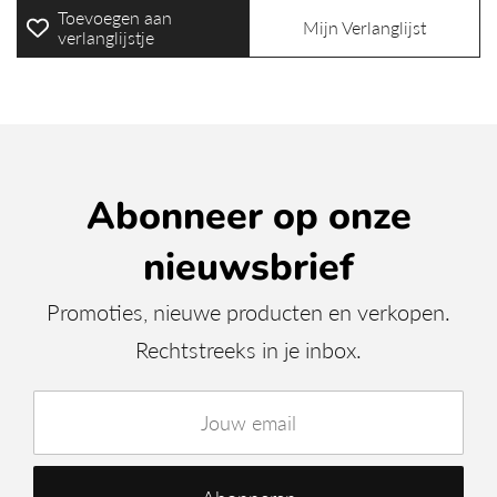
Toevoegen aan
Mijn Verlanglijst
verlanglijstje
Abonneer op onze
nieuwsbrief
Promoties, nieuwe producten en verkopen.
Rechtstreeks in je inbox.